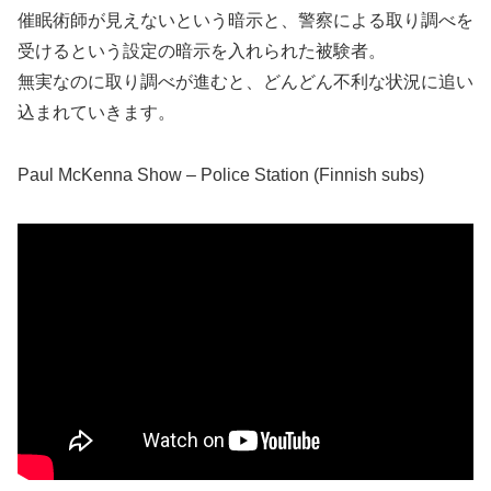
催眠術師が見えないという暗示と、警察による取り調べを
受けるという設定の暗示を入れられた被験者。
無実なのに取り調べが進むと、どんどん不利な状況に追い
込まれていきます。
Paul McKenna Show – Police Station (Finnish subs)