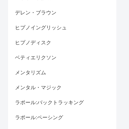
デレン・ブラウン
ヒプノイングリッシュ
ヒプノディスク
ベティエリクソン
メンタリズム
メンタル・マジック
ラポール:バックトラッキング
ラポール:ペーシング