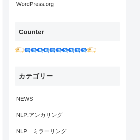
WordPress.org
Counter
カテゴリー
NEWS
NLP:アンカリング
NLP：ミラーリング