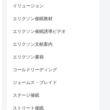
イリュージョン
エリクソン催眠教材
エリクソン催眠誘導ビデオ
エリクソン文献案内
エリクソン書籍
コールドリーディング
ジェームス・ブレイド
ステージ催眠
ストリート催眠