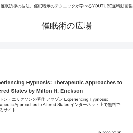
催眠誘導の技法、催眠暗示のテクニックが学べるYOUTUBE無料動画集
催眠術の広場
eriencing Hypnosis: Therapeutic Approaches to
ered States by Milton H. Erickson
ン・エリクソンの著作 アマゾン Experiencing Hypnosis:
rapeutic Approaches to Altered States インターネット上で無料で
るサイト