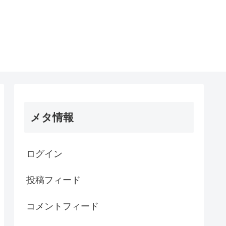
メタ情報
ログイン
投稿フィード
コメントフィード