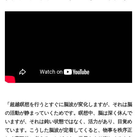
「超越瞑想を行うとすぐに脳波が変化しますが、それは脳
の活動が静まっていくためです。瞑想中、脳は深く休んで
いますが、それは鈍い状態ではなく、活力があり、目覚め
ていま­す。こうした脳波が定着してくると、物事を秩序正