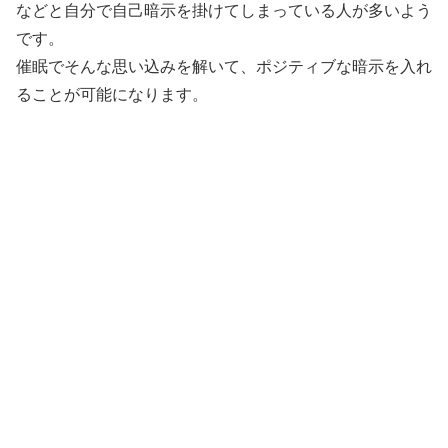
などと自分で自己暗示を掛けてしまっている人が多いよう
です。
催眠でそんな思い込みを解いて、ポジティブな暗示を入れ
ることが可能になります。