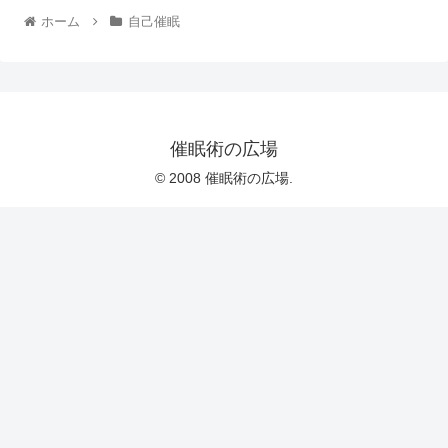
ホーム
自己催眠
催眠術の広場
© 2008 催眠術の広場.