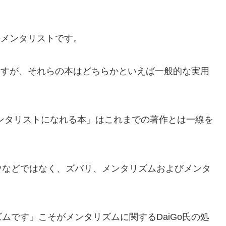
のメンタリストです。
りますが、それらの本はどちらかといえば一般的な実用
ンタリストになれる本」はこれまでの著作とは一線を
ウなどではなく、ズバリ、メンタリズムおよびメンタ
ムです」こそがメンタリズムに関するDaiGo氏の処