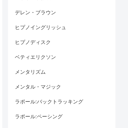
デレン・ブラウン
ヒプノイングリッシュ
ヒプノディスク
ベティエリクソン
メンタリズム
メンタル・マジック
ラポール:バックトラッキング
ラポール:ペーシング