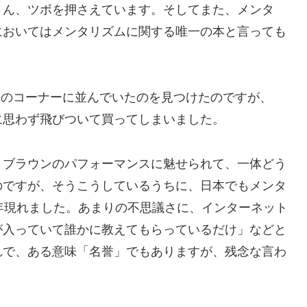
さん、ツボを押さえています。そしてまた、メンタ
においてはメンタリズムに関する唯一の本と言っても
o氏のコーナーに並んでいたのを見つけたのですが、
に思わず飛びついて買ってしまいました。
・ブラウンのパフォーマンスに魅せられて、一体どう
のですが、そうこうしているうちに、日本でもメンタ
近年現れました。あまりの不思議さに、インターネット
が入っていて誰かに教えてもらっているだけ」などと
れで、ある意味「名誉」でもありますが、残念な言わ