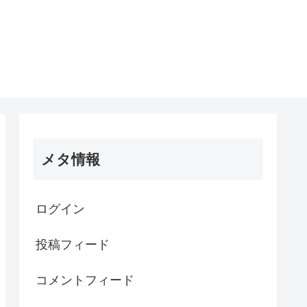
メタ情報
ログイン
投稿フィード
コメントフィード