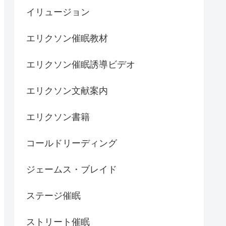
イリュージョン
エリクソン催眠教材
エリクソン催眠誘導ビデオ
エリクソン文献案内
エリクソン書籍
コールドリーディング
ジェームス・ブレイド
ステージ催眠
ストリート催眠