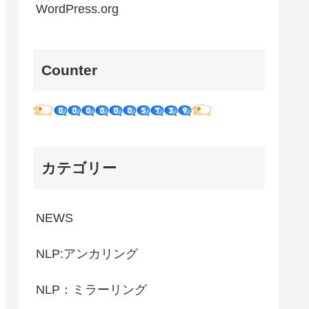
WordPress.org
Counter
カテゴリー
NEWS
NLP:アンカリング
NLP：ミラーリング