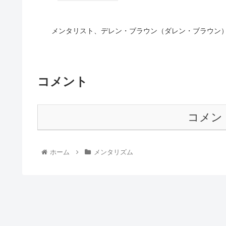
メンタリスト、デレン・ブラウン（ダレン・ブラウン
コメント
コメン
ホーム
メンタリズム