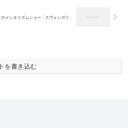
）のメンタリズムショー「スヴェンガリ」
トを書き込む