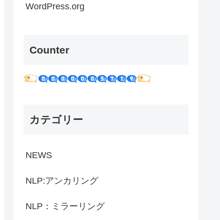
WordPress.org
Counter
カテゴリー
NEWS
NLP:アンカリング
NLP：ミラーリング