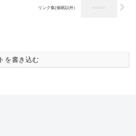
リンク集(催眠以外）
トを書き込む