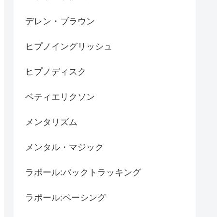
デレン・ブラウン
ヒプノイングリッシュ
ヒプノディスク
ベティエリクソン
メンタリズム
メンタル・マジック
ラポール:バックトラッキング
ラポール:ペーシング