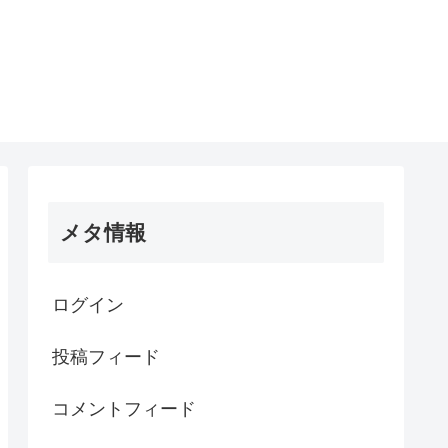
メタ情報
ログイン
投稿フィード
コメントフィード