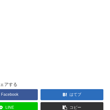
ェアする
Facebook
はてブ
LINE
コピー