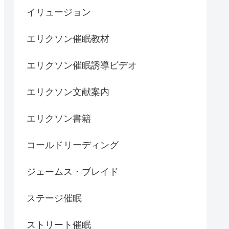
イリュージョン
エリクソン催眠教材
エリクソン催眠誘導ビデオ
エリクソン文献案内
エリクソン書籍
コールドリーディング
ジェームス・ブレイド
ステージ催眠
ストリート催眠