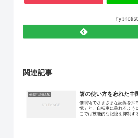
hypno
関連記事
箸の使い方を忘れた中
催眠術:記憶支配
催眠術でさまざまな記憶を抑
憶」と、自転車に乗れるよう
こでは技能的な記憶を抑制する