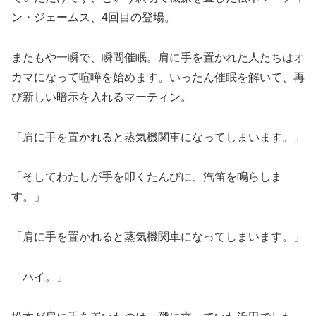
ン・ジェームス、4回目の登場。
またもや一瞬で、瞬間催眠。肩に手を置かれた人たちはオ
カマになって喧嘩を始めます。いったん催眠を解いて、再
び新しい暗示を入れるマーティン。
「肩に手を置かれると蒸気機関車になってしまいます。」
「そしてわたしが手を叩くたんびに、汽笛を鳴らしま
す。」
「肩に手を置かれると蒸気機関車になってしまいます。」
「ハイ。」