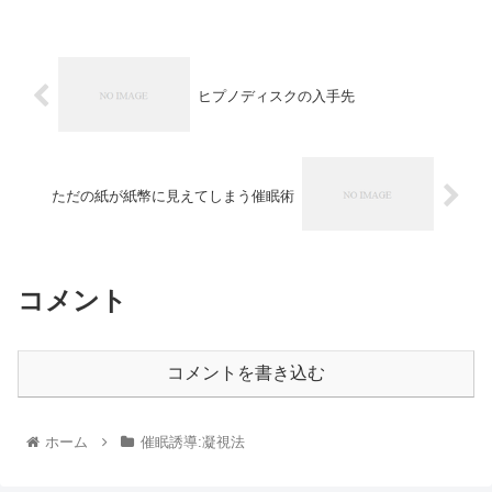
ヒプノディスクの入手先
ただの紙が紙幣に見えてしまう催眠術
コメント
コメントを書き込む
ホーム
催眠誘導:凝視法