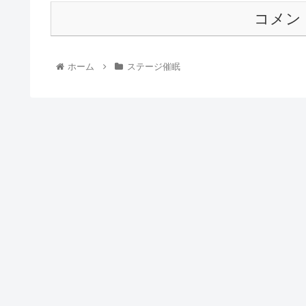
コメン
ホーム
ステージ催眠