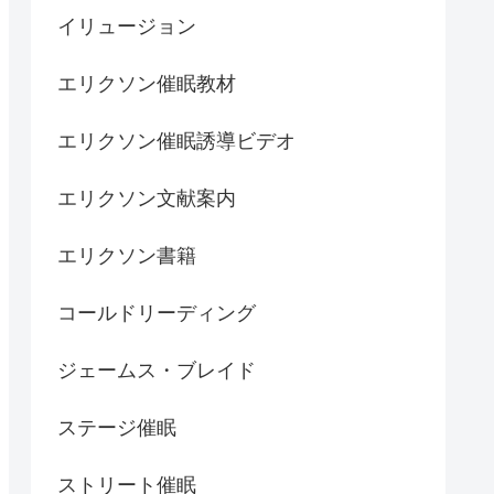
イリュージョン
エリクソン催眠教材
エリクソン催眠誘導ビデオ
エリクソン文献案内
エリクソン書籍
コールドリーディング
ジェームス・ブレイド
ステージ催眠
ストリート催眠