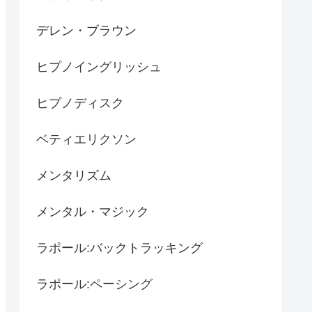
デレン・ブラウン
ヒプノイングリッシュ
ヒプノディスク
ベティエリクソン
メンタリズム
メンタル・マジック
ラポール:バックトラッキング
ラポール:ペーシング