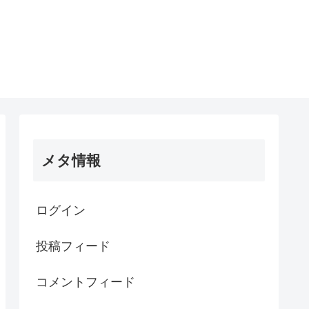
メタ情報
ログイン
投稿フィード
コメントフィード