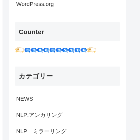
WordPress.org
Counter
カテゴリー
NEWS
NLP:アンカリング
NLP：ミラーリング